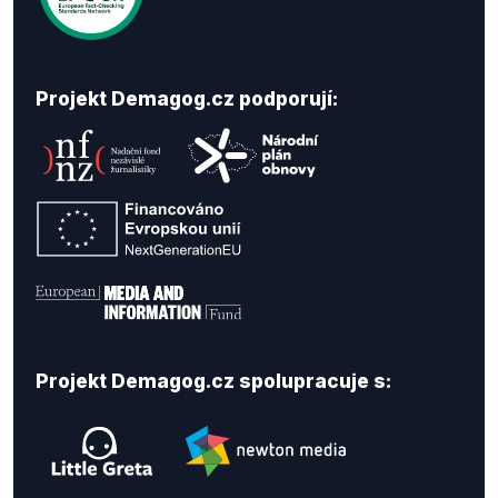
Projekt Demagog.cz podporují:
Projekt Demagog.cz spolupracuje s: