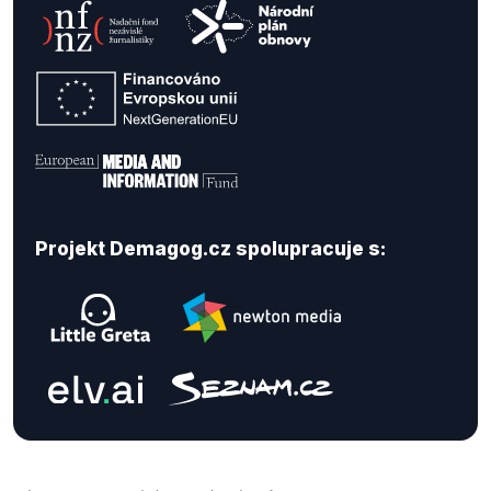
Projekt Demagog.cz spolupracuje s: