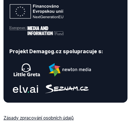
Projekt Demagog.cz spolupracuje s:
Zásady zpracování osobních údajů