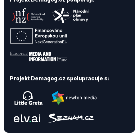
Projekt Demagog.cz spolupracuje s: