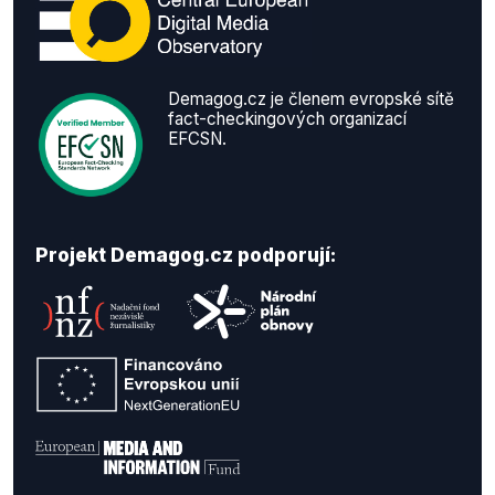
Demagog.cz je členem evropské sítě
fact-checkingových organizací
EFCSN.
Projekt Demagog.cz podporují: