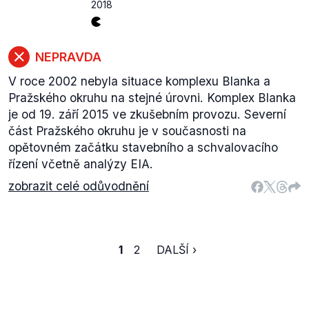
2018
NEPRAVDA
V roce 2002 nebyla situace komplexu Blanka a
Pražského okruhu na stejné úrovni. Komplex Blanka
je od 19. září 2015 ve zkušebním provozu. Severní
část Pražského okruhu je v současnosti na
opětovném začátku stavebního a schvalovacího
řízení včetně analýzy EIA.
zobrazit celé odůvodnění
1
2
DALŠÍ ›