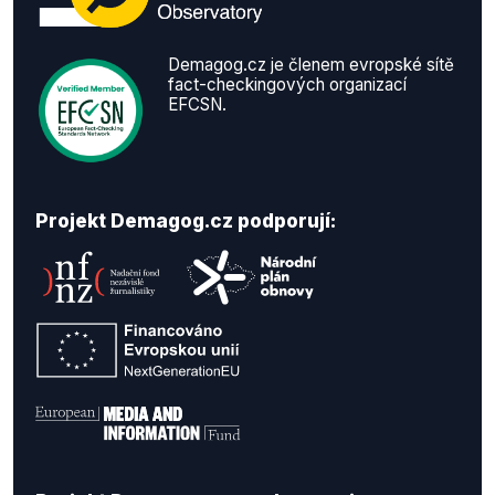
Demagog.cz je členem evropské sítě
fact-checkingových organizací
EFCSN.
Projekt Demagog.cz podporují: