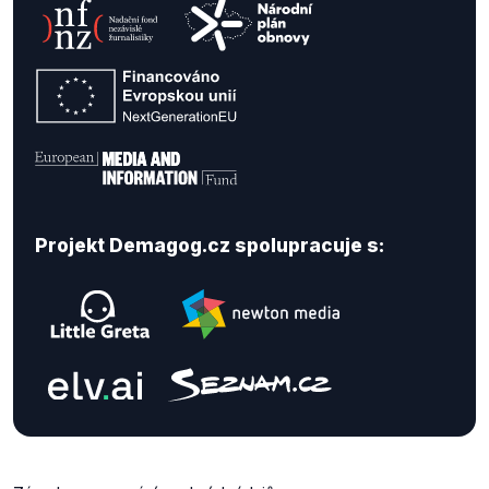
Projekt Demagog.cz spolupracuje s: