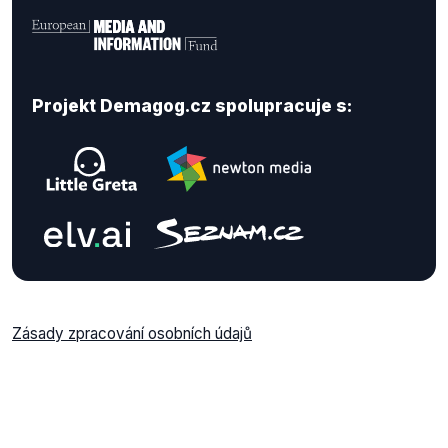
Projekt Demagog.cz spolupracuje s:
Zásady zpracování osobních údajů