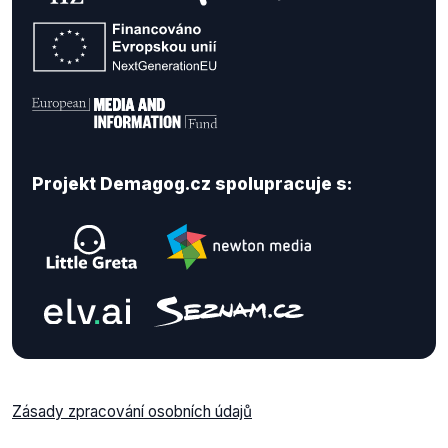
Projekt Demagog.cz spolupracuje s:
Zásady zpracování osobních údajů