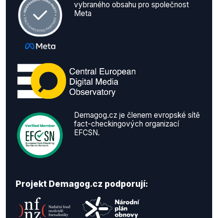
vybraného obsahu pro společnost
Meta
Demagog.cz je členem evropské sítě
fact-checkingových organizací
EFCSN.
Projekt Demagog.cz podporují: