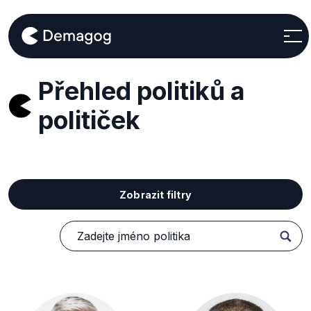
Přehled politiků a
političek
Zobrazit filtry