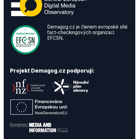
Demagog.cz je členem evropské sítě
fact-checkingových organizací
EFCSN.
Projekt Demagog.cz podporují: