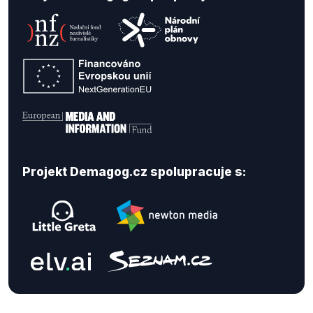
Projekt Demagog.cz spolupracuje s: