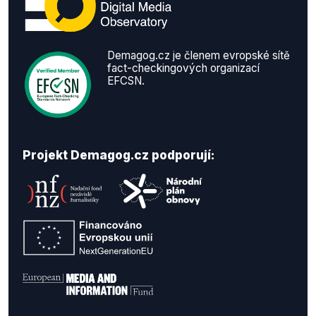
Demagog.cz je členem evropské sítě
fact-checkingových organizací
EFCSN.
Projekt Demagog.cz podporují: