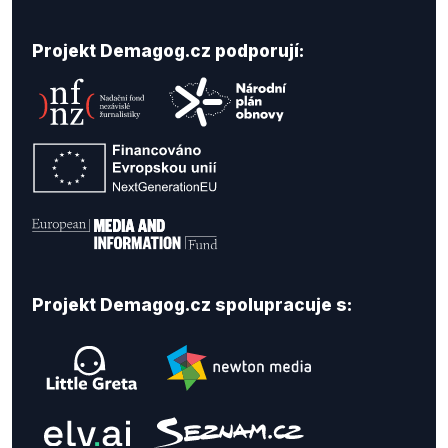
Projekt Demagog.cz podporují:
Projekt Demagog.cz spolupracuje s: