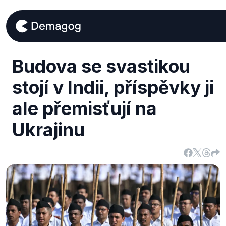
Budova se svastikou
stojí v Indii, příspěvky ji
ale přemisťují na
Ukrajinu