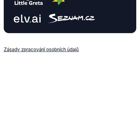
Zásady zpracování osobních údajů