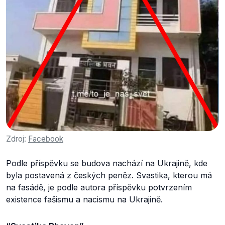
Zdroj:
Facebook
Podle
příspěvku
se budova nachází na Ukrajině, kde
byla postavená z českých peněz. Svastika, kterou má
na fasádě, je podle autora příspěvku potvrzením
existence fašismu a nacismu na Ukrajině.