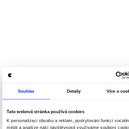
Souhlas
Detaily
Více o coo
Tato webová stránka používá cookies
K personalizaci obsahu a reklam, poskytování funkcí sociáln
médií a analýze naší návštěvnosti využíváme soubory cooki