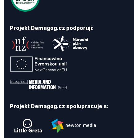
Projekt Demagog.cz podporují:
Projekt Demagog.cz spolupracuje s: