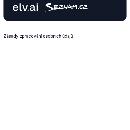
Zásady zpracování osobních údajů