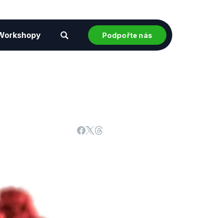
Workshopy
Podpořte nás