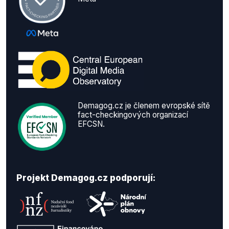
Demagog.cz je členem evropské sítě
fact-checkingových organizací
EFCSN.
Projekt Demagog.cz podporují: