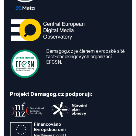
Demagog.cz je členem evropské sítě
fact-checkingových organizací
EFCSN.
Projekt Demagog.cz podporují: