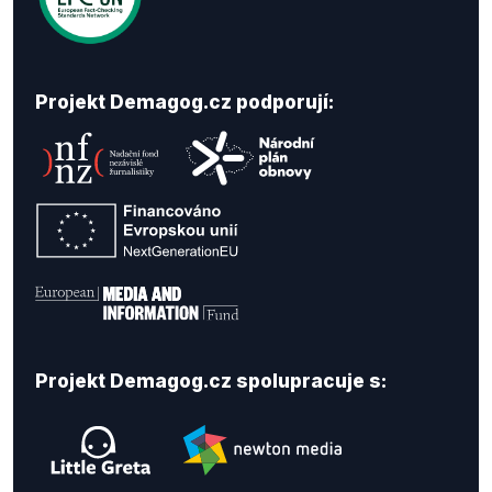
Projekt Demagog.cz podporují:
Projekt Demagog.cz spolupracuje s: