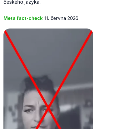
českého jazyka.
Meta fact-check
11. června 2026