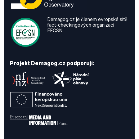
Demagog.cz je členem evropské sítě
fact-checkingových organizací
EFCSN.
Projekt Demagog.cz podporují: