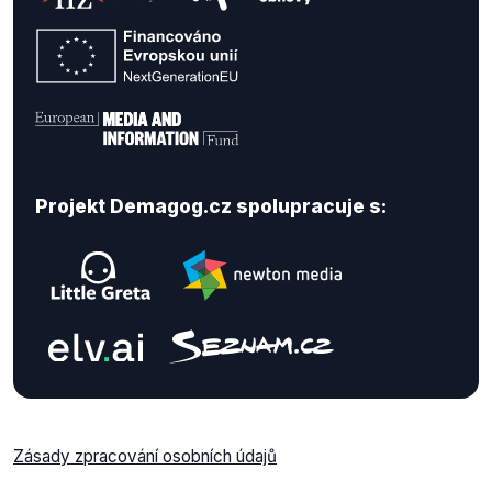
Projekt Demagog.cz spolupracuje s:
Zásady zpracování osobních údajů