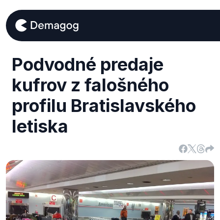
Podvodné predaje
kufrov z falošného
profilu Bratislavského
letiska