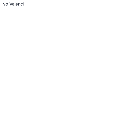
vo Valencii.