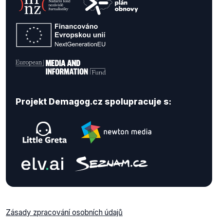
Projekt Demagog.cz spolupracuje s:
Zásady zpracování osobních údajů