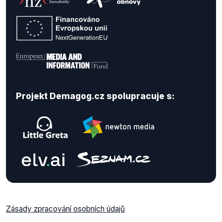
Projekt Demagog.cz spolupracuje s:
Zásady zpracování osobních údajů