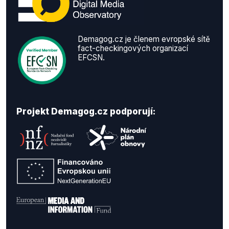
Demagog.cz je členem evropské sítě
fact-checkingových organizací
EFCSN.
Projekt Demagog.cz podporují: