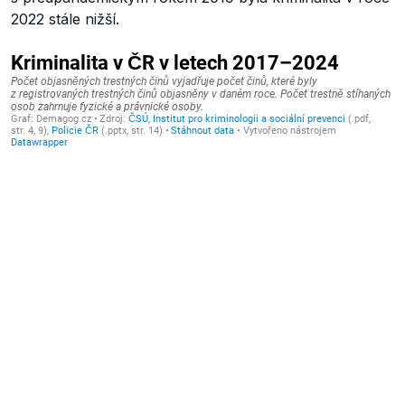
2022 stále nižší.