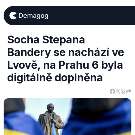
Socha Stepana
Bandery se nachází ve
Lvově, na Prahu 6 byla
digitálně doplněna