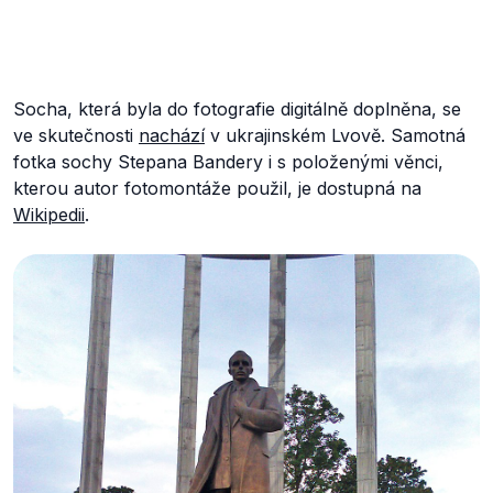
Socha, která byla do fotografie digitálně doplněna, se
ve skutečnosti
nachází
v ukrajinském Lvově. Samotná
fotka sochy Stepana Bandery i s položenými věnci,
kterou autor fotomontáže použil, je dostupná na
Wikipedii
.