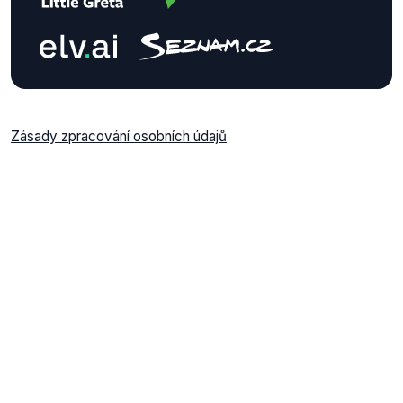
Zásady zpracování osobních údajů