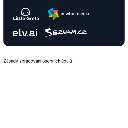
Zásady zpracování osobních údajů