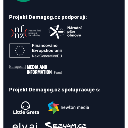
Projekt Demagog.cz podporují:
Projekt Demagog.cz spolupracuje s: