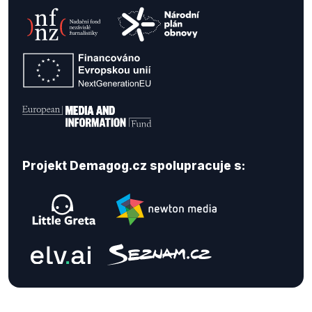
Projekt Demagog.cz spolupracuje s: