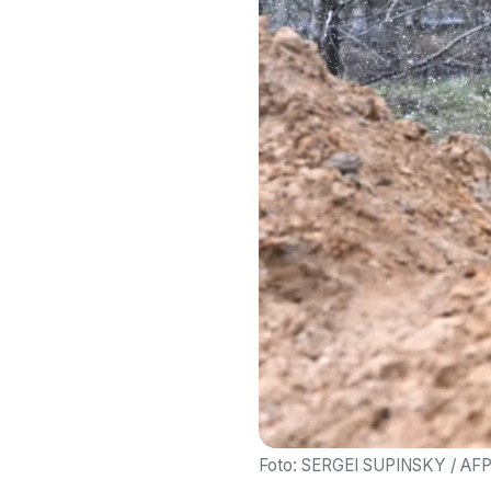
Foto: SERGEI SUPINSKY / AF