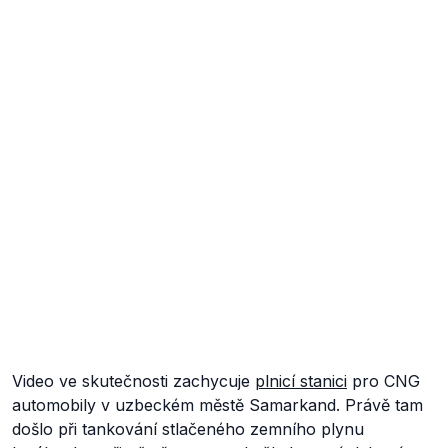
Video ve skutečnosti zachycuje
plnicí stanici
pro CNG
automobily v uzbeckém městě Samarkand. Právě tam
došlo při tankování stlačeného zemního plynu