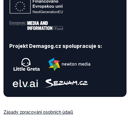
Projekt Demagog.cz spolupracuje s:
Zásady zpracování osobních údajů