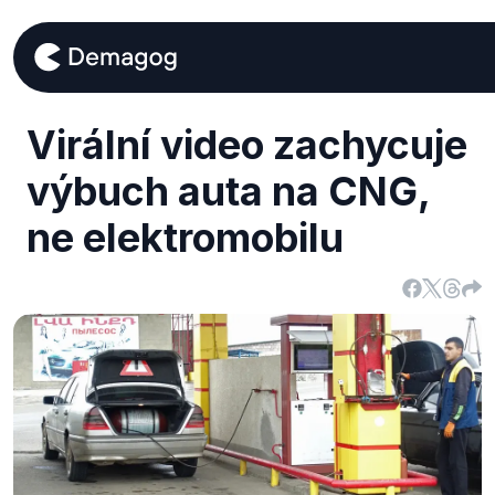
Virální video zachycuje
výbuch auta na CNG,
ne elektromobilu