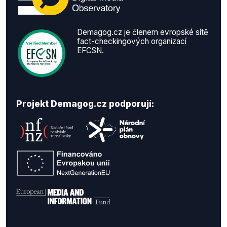
Demagog.cz je členem evropské sítě
fact-checkingových organizací
EFCSN.
Projekt Demagog.cz podporují: