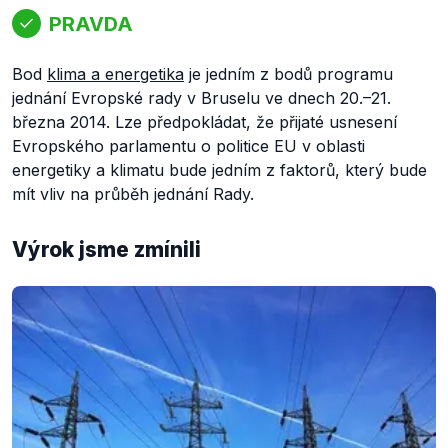
PRAVDA
Bod
klima a energetika
je jedním z bodů programu
jednání Evropské rady v Bruselu ve dnech 20.–21.
března 2014. Lze předpokládat, že přijaté usnesení
Evropského parlamentu o politice EU v oblasti
energetiky a klimatu bude jedním z faktorů, který bude
mít vliv na průběh jednání Rady.
Výrok jsme zmínili