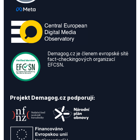
Demagog.cz je členem evropské sítě
fact-checkingových organizací
EFCSN.
Projekt Demagog.cz podporují: