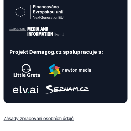
Projekt Demagog.cz spolupracuje s:
Zásady zpracování osobních údajů