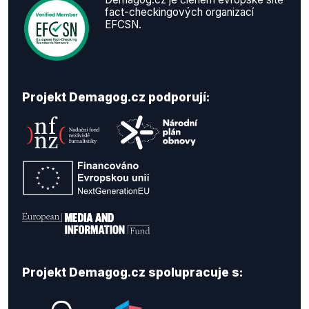
fact-checkingových organizací
EFCSN.
Projekt Demagog.cz podporují:
Projekt Demagog.cz spolupracuje s: