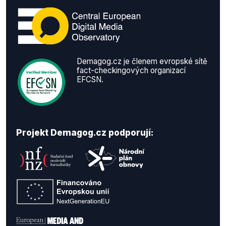
Demagog.cz je členem evropské sítě
fact-checkingových organizací
EFCSN.
Projekt Demagog.cz podporují: