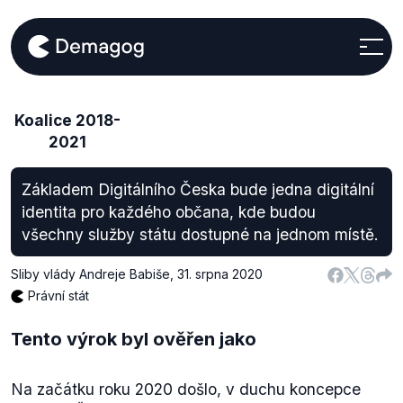
Koalice 2018-
2021
Základem Digitálního Česka bude jedna digitální
identita pro každého občana, kde budou
všechny služby státu dostupné na jednom místě.
Sliby vlády Andreje Babiše
,
31. srpna 2020
Právní stát
Tento výrok byl ověřen jako
Na začátku roku 2020 došlo, v duchu koncepce