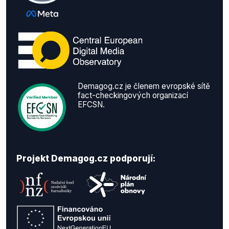
Demagog.cz je členem evropské sítě
fact-checkingových organizací
EFCSN.
Projekt Demagog.cz podporují: