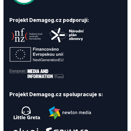
Projekt Demagog.cz podporují:
Projekt Demagog.cz spolupracuje s: