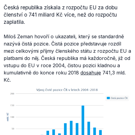
Česká republika získala z rozpočtu EU za dobu
členství o 741 miliard Kč více, než do rozpočtu
zaplatila.
Miloš Zeman hovoří o ukazateli, který se standardně
nazývá čistá pozice. Čistá pozice představuje rozdíl
mezi celkovými příjmy členského státu z rozpočtu EU a
platbami do něj. Česká republika má každoročně, již od
vstupu do EU v roce 2004, čistou pozici kladnou a
kumulativně do konce roku 2018
dosahuje
741,3 mld.
Kč.