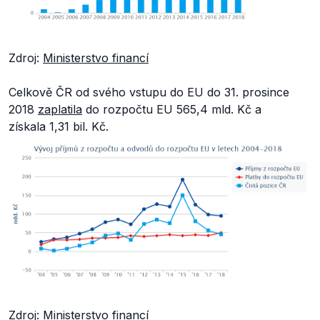
Zdroj:
Ministerstvo financí
Celkově ČR od svého vstupu do EU do 31. prosince
2018
zaplatila
do rozpočtu EU 565,4 mld. Kč a
získala 1,31 bil. Kč.
Zdroj:
Ministerstvo financí