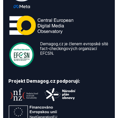
Demagog.cz je členem evropské sítě
fact-checkingových organizací
EFCSN.
Projekt Demagog.cz podporují: