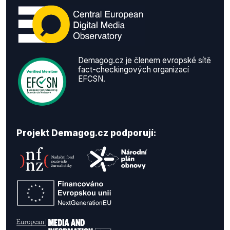
Demagog.cz je členem evropské sítě
fact-checkingových organizací
EFCSN.
Projekt Demagog.cz podporují: