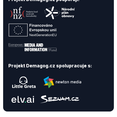
Projekt Demagog.cz spolupracuje s: