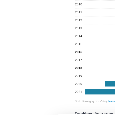
Doplňme, že v roce 