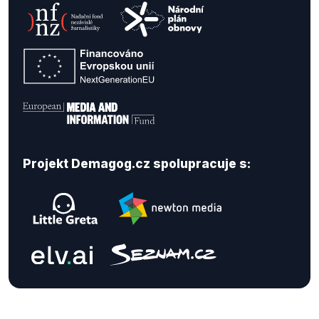
Projekt Demagog.cz spolupracuje s: