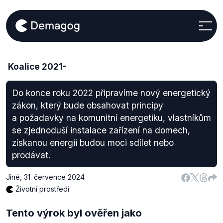
Koalice 2021-
Do konce roku 2022 připravíme nový energetický
zákon, který bude obsahovat principy
a požadavky na komunitní energetiku, vlastníkům
se zjednoduší instalace zařízení na domech,
získanou energii budou moci sdílet nebo
prodávat.
Jiné
,
31. července 2024
Životní prostředí
Tento výrok byl ověřen jako