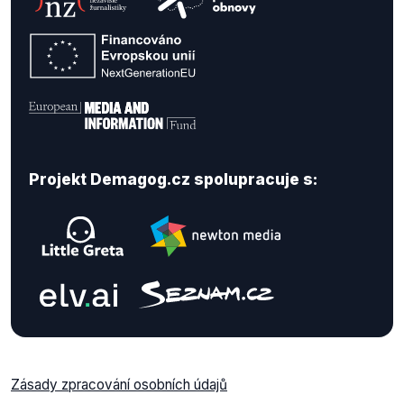
Projekt Demagog.cz spolupracuje s:
Zásady zpracování osobních údajů