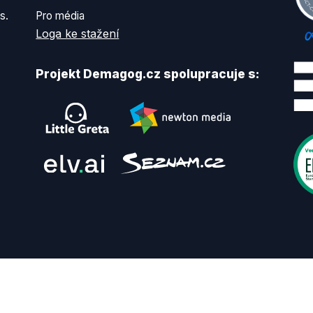
s.
Pro média
Loga ke stažení
Projekt Demagog.cz spolupracuje s: