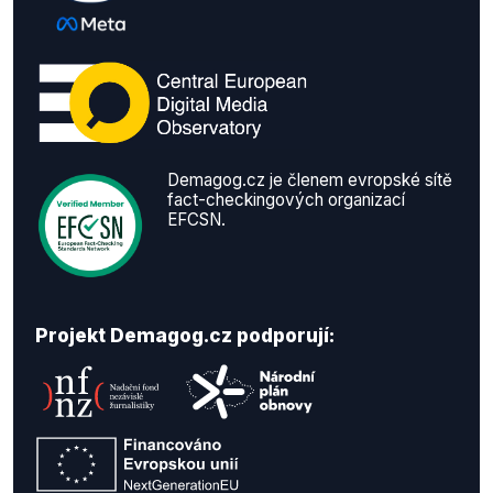
Demagog.cz je členem evropské sítě
fact-checkingových organizací
EFCSN.
Projekt Demagog.cz podporují: