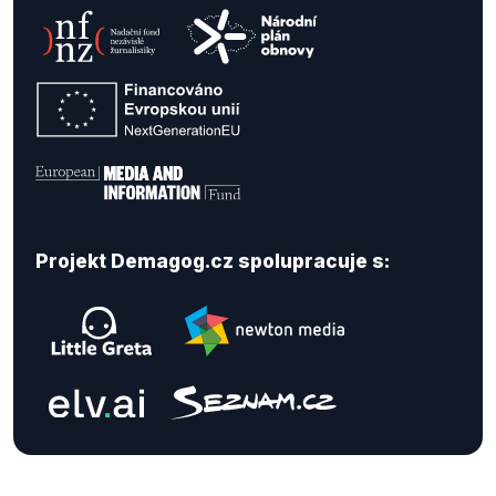
Projekt Demagog.cz spolupracuje s: