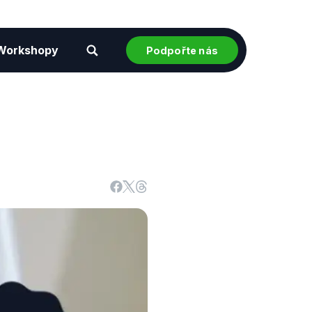
Workshopy
Podpořte nás