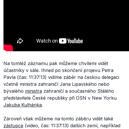
Na tomtéž záznamu pak můžeme chvílemi vidět
účastníky v sále. Ihned po skončení projevu Petra
Pavla (čas: 11:37:13) vidíme záběr na českou delegaci
včetně ministra zahraničí Jana Lipavského nebo
bývalého
ministra
zahraničí a současného Stálého
představitele České republiky při OSN v New Yorku
Jakuba Kulhánka
.
Zároveň však můžeme na tomto záběru vidět také
zástupce
(video, čas: 11:37:13) dalších zemí, například