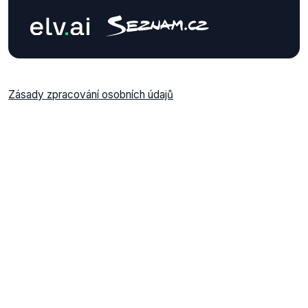
Zásady zpracování osobních údajů