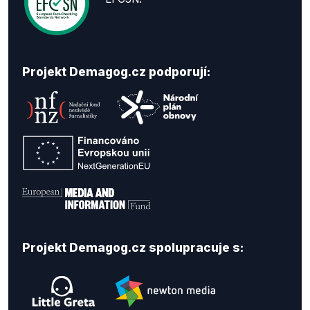
Projekt Demagog.cz podporují:
Projekt Demagog.cz spolupracuje s: